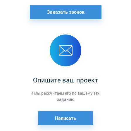
Заказать звонок
Опишите ваш проект
И мы рассчитаем его по вашему Тех.
заданию
Написать