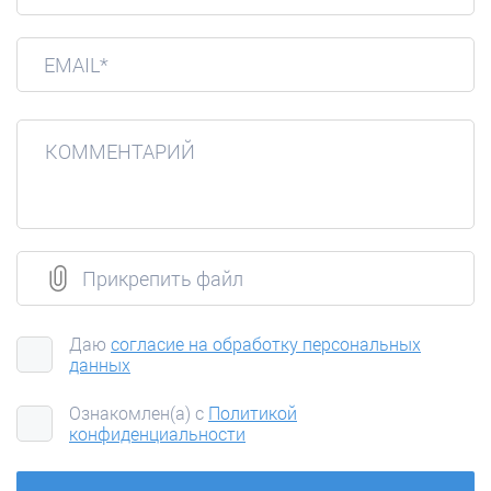
EMAIL*
Прикрепить файл
Даю
согласие на обработку персональных
данных
Ознакомлен(а) с
Политикой
конфиденциальности