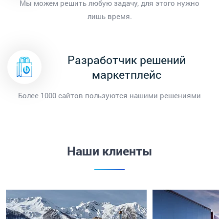
Мы можем решить любую задачу, для этого нужно
лишь время.
Разработчик решений
маркетплейс
Более 1000 сайтов пользуются нашими решениями
Наши клиенты