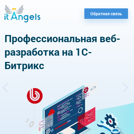
Обратная связь
Профессиональная веб-
разработка на 1С-
Битрикс