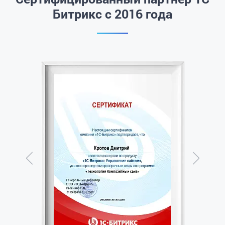
Битрикс с 2016 года