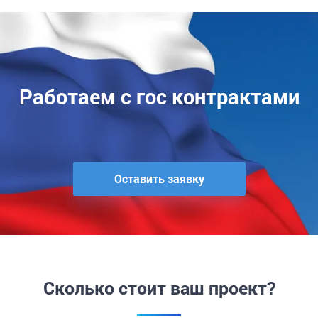
Работаем с гос контрактами
Оставить заявку
Сколько стоит ваш проект?