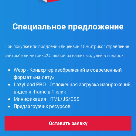
Специальное предложение
При покупке или продлении лицензии 1С-Битрикс “Управление
сайтом” или Битрикс24, любой из наших модулей в подарок!
Webp - Конвертер изображений в современный
формат «на лету»
LazyLoad PRO - Отложенная загрузка изображений,
видео и iframe в 1 клик
Минификация HTML/JS/CSS
Предзагрузчик ресурсов
Оставить заявку