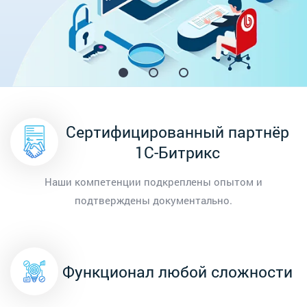
Сертифицированный партнёр
1С-Битрикс
Наши компетенции подкреплены опытом и
подтверждены документально.
Функционал любой сложности