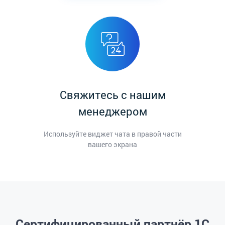
Свяжитесь с нашим
менеджером
Используйте виджет чата в правой части
вашего экрана
Сертифицированный партнёр 1С