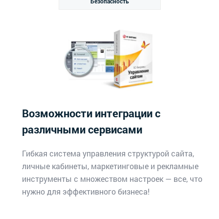
Безопасность
Возможности интеграции с
различными сервисами
Гибкая система управления структурой сайта,
личные кабинеты, маркетинговые и рекламные
инструменты с множеством настроек — все, что
нужно для эффективного бизнеса!