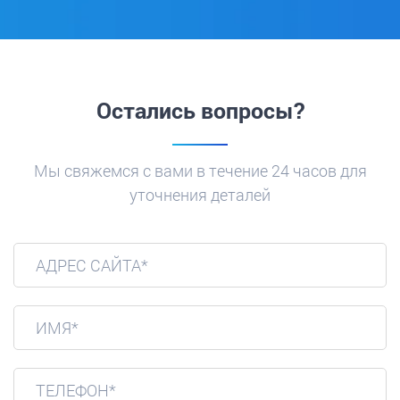
Остались вопросы?
Мы свяжемся с вами в течение 24 часов для
уточнения деталей
АДРЕС САЙТА*
ИМЯ*
ТЕЛЕФОН*