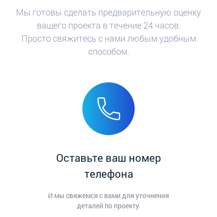
Мы готовы сделать предварительную оценку
вашего проекта в течение 24 часов.
Просто свяжитесь с нами любым удобным
способом.
Оставьте ваш номер
телефона
И мы свяжемся с вами для уточнения
деталей по проекту.